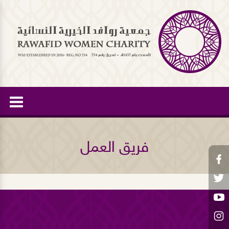
فريق العمل