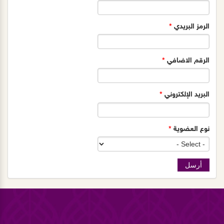
الرمز البريدي
*
الرقم الاضافي
*
البريد الإلكتروني
*
نوع العضوية
*