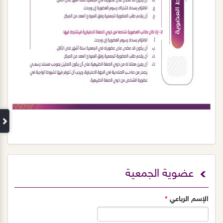
عضوية الجمعية
الإسم الرباعي
*