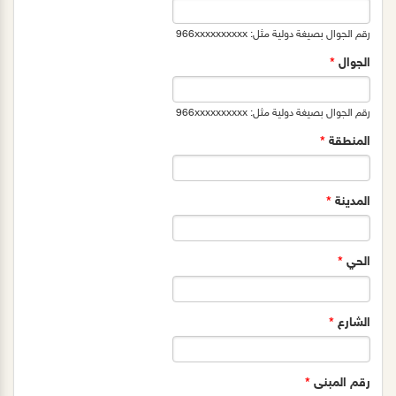
رقم الجوال بصيغة دولية مثل: 966xxxxxxxxxx
الجوال
*
رقم الجوال بصيغة دولية مثل: 966xxxxxxxxxx
المنطقة
*
المدينة
*
الحي
*
الشارع
*
رقم المبنى
*