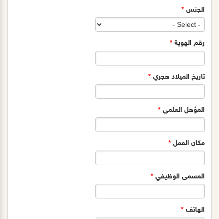
الجنس
*
رقم الهوية
*
تاريخ الميلاد هجري
*
المؤهل العلمي
*
مكان العمل
*
المسمى الوظيفي
*
الهاتف
*