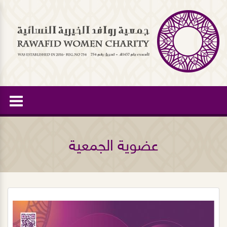
عضوية الجمعية