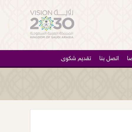
ا
اتصل بنا
تقديم شكوى