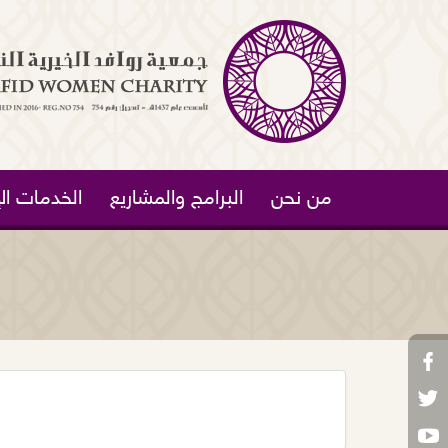
من نحن
البرامج والمشاريع
الخدمات الإ