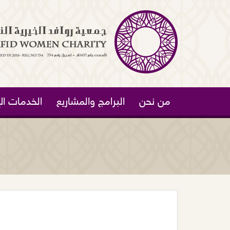
من نحن
البرامج والمشاريع
الخدمات الإ