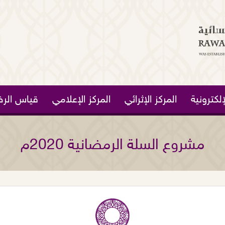
لكترونية
المركز الإثرائي
المركز الإعلامي
قياس الرض
مشروع السلة الرمضانية 2020م