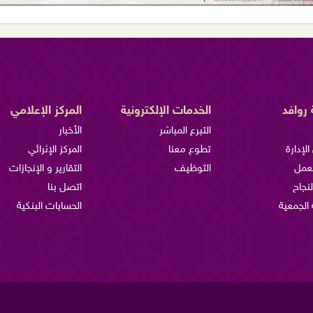
روافد
الخدمات الإلكترونية
المركز الإعلامي
التبرع المباشر
الأخبار
لإدارة
تطوع معنا
المركز الإثرائي
لعمل
التوظيف
التقارير و الإنجازات
لنجاح
اتصل بنا
الجمعية
الحسابات البنكية