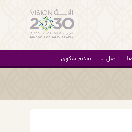
ا
اتصل بنا
تقديم شكوى