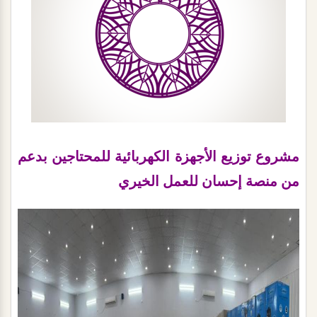
مشروع توزيع الأجهزة الكهربائية للمحتاجين بدعم
من منصة إحسان للعمل الخيري