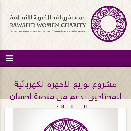
مشروع توزيع الأجهزة الكهربائية
للمحتاجين بدعم من منصة إحسان
للعمل الخيري