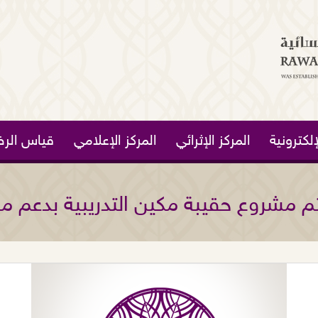
لكترونية
المركز الإثرائي
المركز الإعلامي
قياس الرض
تتم مشروع حقيبة مكين التدريبية بدعم