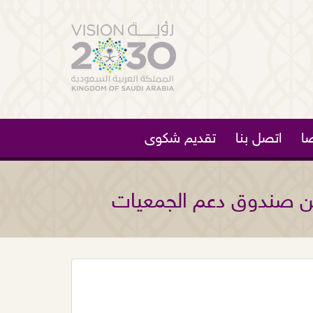
ا
اتصل بنا
تقديم شكوى
 من صندوق دعم الجمعيات