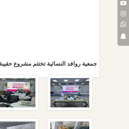
جمعية روافد النسائية تختتم مشروع حقيبة