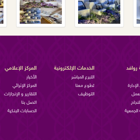
روافد
الخدمات الإلكترونية
المركز الإعلامي
التبرع المباشر
الأخبار
لإدارة
تطوع معنا
المركز الإثرائي
لعمل
التوظيف
التقارير و الإنجازات
لنجاح
اتصل بنا
الجمعية
الحسابات البنكية