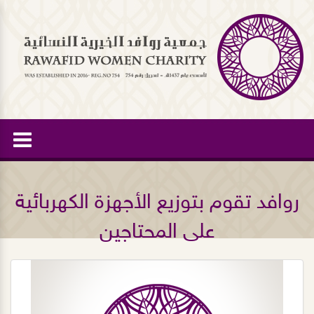
روافد تقوم بتوزيع الأجهزة الكهربائية
على المحتاجين