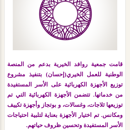
قامت جمعية روافد الخيرية بدعم من المنصة
الوطنية للعمل الخيري(إحسان) بتنفيذ مشروع
توزيع الأجهزة الكهربائية على الأسر المستفيدة
من خدماتها. تتضمن الأجهزة الكهربائية التي تم
توزيعها ثلاجات، وغسالات، و بوتجاز وأجهزة تكييف
ومكانس. تم اختيار الأجهزة بعناية لتلبية احتياجات
الأسر المستفيدة وتحسين ظروف حياتهم.