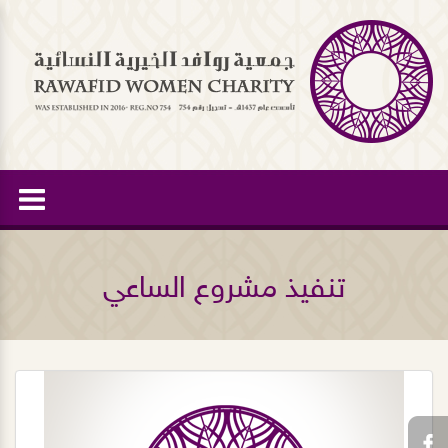
تنفيذ مشروع الساعي