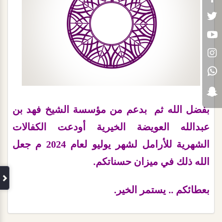
بفضل الله ثم بدعم من مؤسسة الشيخ فهد بن
عبدالله العويضة الخيرية أودعت الكفالات
الشهرية للأرامل لشهر يوليو لعام 2024 م جعل
الله ذلك في ميزان حسناتكم.
بعطائكم .. يستمر الخير.