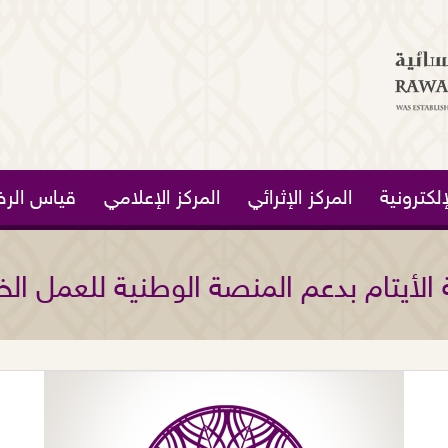
لكترونية
المركز الإثرائي
المركز الإعلامي
قياس الرض
الأيتام بدعم المنصة الوطنية للعمل الخ