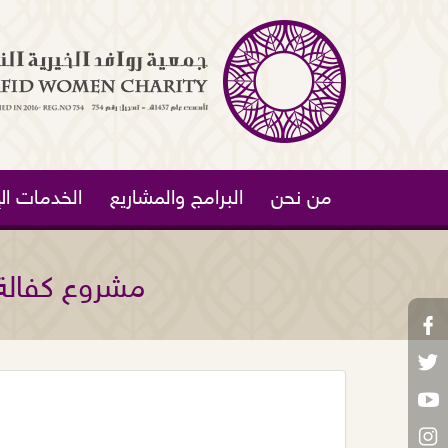
من نحن
البرامج والمشاريع
الخدمات الإ
مشروع كفالة 