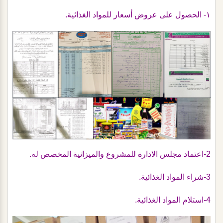
١- الحصول على عروض أسعار للمواد الغذائية.
2-اعتماد مجلس الادارة للمشروع والميزانية المخصص له.
3-شراء المواد الغذائية.
4-استلام المواد الغذائية.