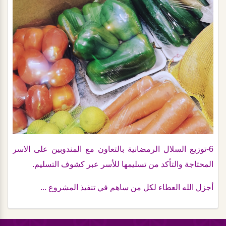
6-توزيع السلال الرمضانية بالتعاون مع المندوبين على الاسر
المحتاجة والتأكد من تسليمها للأسر عبر كشوف التسليم.
أجزل الله العطاء لكل من ساهم في تنفيذ المشروع ...