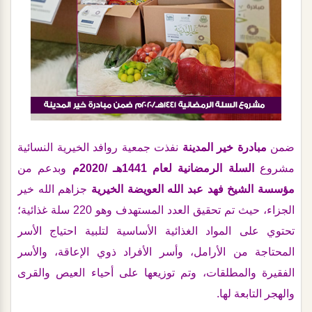
ضمن
مبادرة خير المدينة
نفذت جمعية روافد الخيرية النسائية
مشروع
السلة الرمضانية لعام 1441هـ /2020م
وبدعم من
مؤسسة الشيخ فهد عبد الله العويضة الخيرية
جزاهم الله خير
الجزاء، حيث تم تحقيق العدد المستهدف وهو 220 سلة غذائية؛
تحتوي على المواد الغذائية الأساسية لتلبية احتياج الأسر
المحتاجة من الأرامل، وأسر الأفراد ذوي الإعاقة، والأسر
الفقيرة والمطلقات، وتم توزيعها على أحياء العيص والقرى
والهجر التابعة لها.