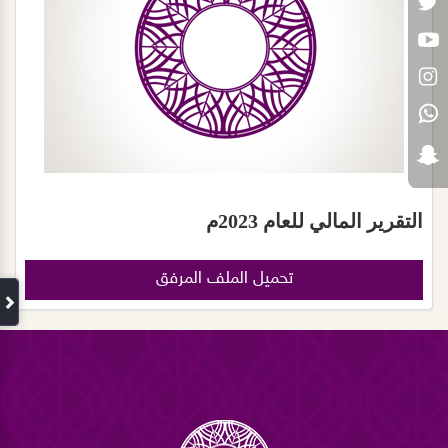
التقرير المالي للعام 2023م
تحميل الملف المرفق