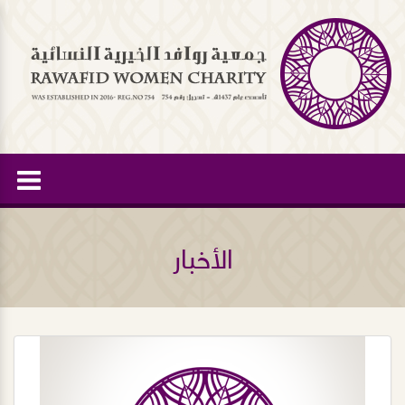
الأخبار