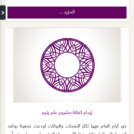
المزيد ..
إيداع كفالة مشروع علم يتيم
خير أيام العام فيها تكثر النفحات والبركات أودعت جمعية روافد