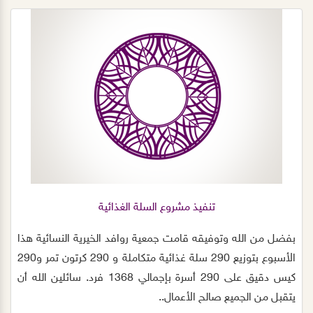
تنفيذ مشروع السلة الغذائية
بفضل من الله وتوفيقه قامت جمعية روافد الخيرية النسائية هذا
الأسبوع بتوزيع 290 سلة غذائية متكاملة و 290 كرتون تمر و290
كيس دقيق على 290 أسرة بإجمالي 1368 فرد. سائلين الله أن
يتقبل من الجميع صالح الأعمال..