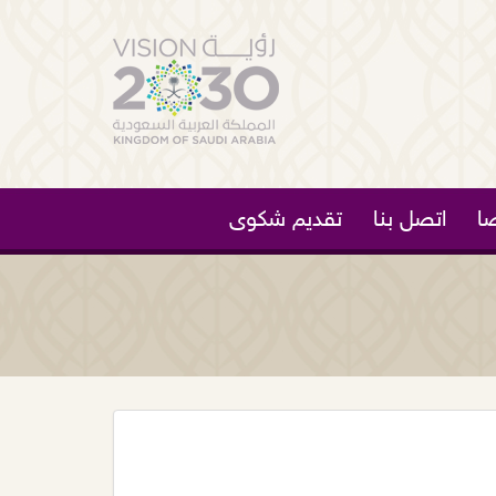
ا
اتصل بنا
تقديم شكوى