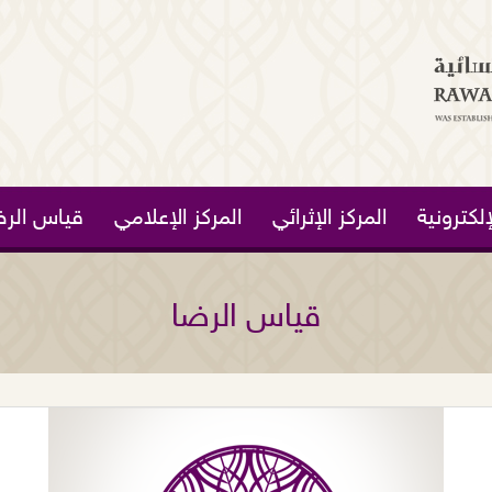
لكترونية
المركز الإثرائي
المركز الإعلامي
قياس الرض
قياس الرضا