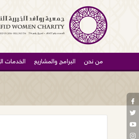
من نحن
البرامج والمشاريع
الخدمات الإ