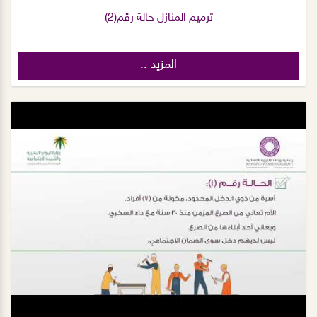
ترميم المنازل حالة رقم(2)
المزيد ..