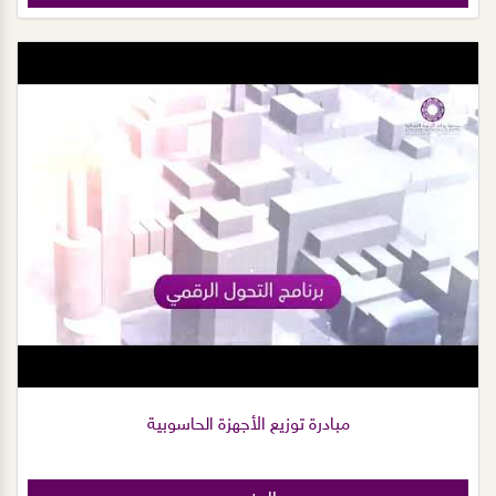
مبادرة توزيع الأجهزة الحاسوبية