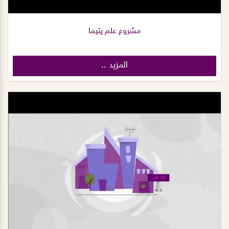
مشروع علم يتيما
المزيد ..