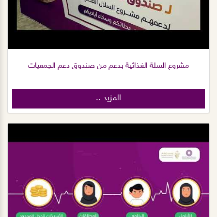
مشروع السلة الغذائية بدعم من صندوق دعم الجمعيات
المزيد ..