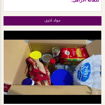
لكفالة الأرامل.
مواد اخرى