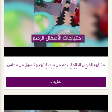
مشاريع الفرص الدائمة بدعم من منصة تبرع و تنسيق من مجلس
الجمعيات الاهلية بمنطقة المدينة المنورة
المزيد ..