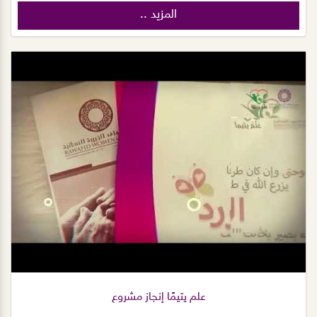
المزيد ..
علم يتيمًا إنجاز مشروع