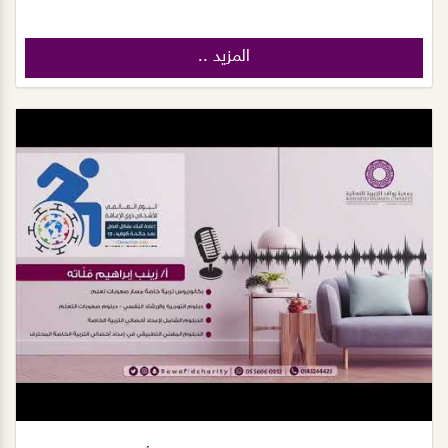
المزيد ..