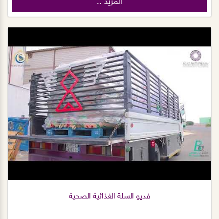
المزيد ..
فديو السلة الغذائية الصحية