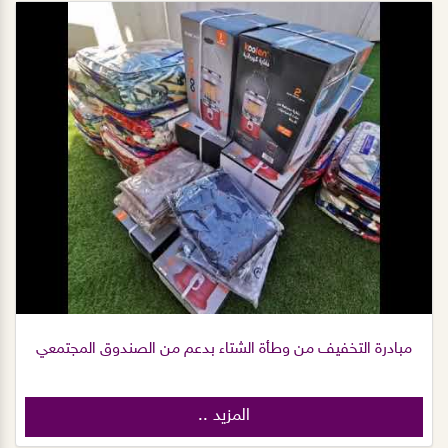
مبادرة التخفيف من وطأة الشتاء بدعم من الصندوق المجتمعي
المزيد ..