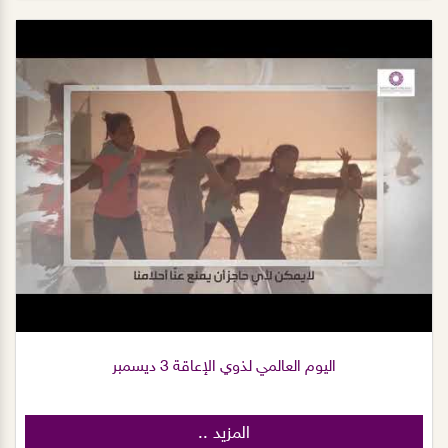
اليوم العالمي لذوي الإعاقة 3 ديسمبر
المزيد ..