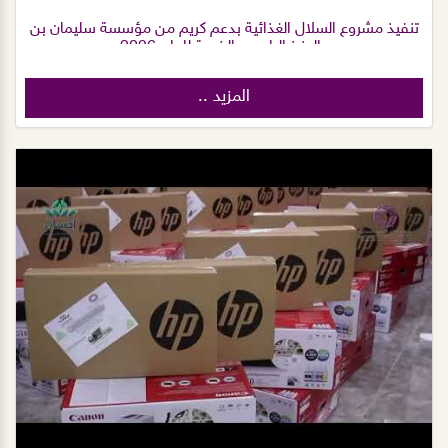
تنفيذ مشروع السلال الغذائية بدعم كريم من مؤسسة سليمان بن
عبدالعزيز الراجحي الخيرية للعام 2026م.
المزيد ..