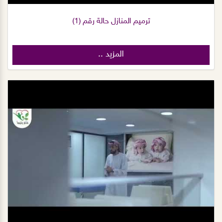
ترميم المنازل حالة رقم (1)
المزيد ..