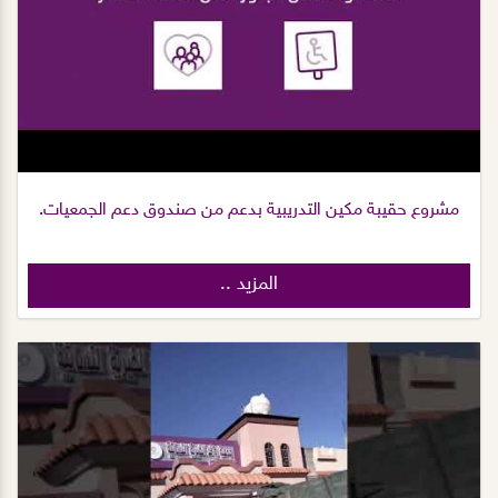
مشروع حقيبة مكين التدريبية بدعم من صندوق دعم الجمعيات.
المزيد ..