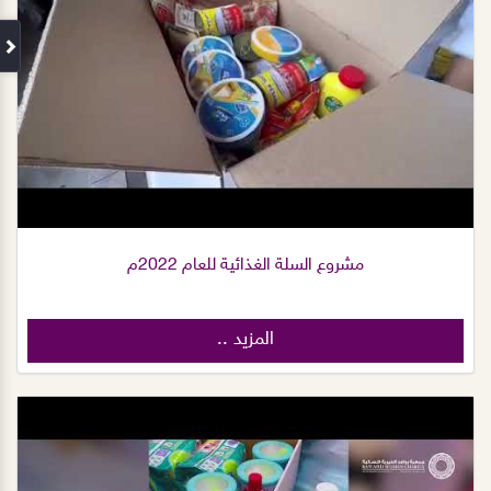
مشروع السلة الغذائية للعام 2022م
المزيد ..