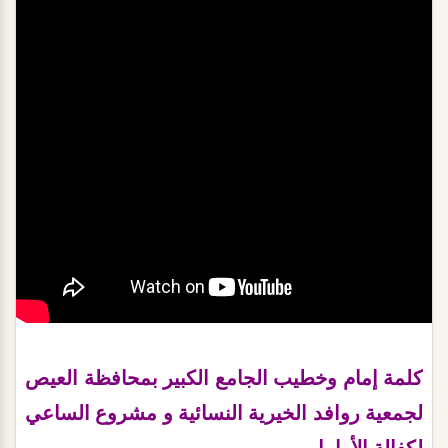
كلمة إمام وخطيب الجامع الكبير بمحافظة العيص
لجمعية روافد الخيرية النسائية و مشروع الساعي