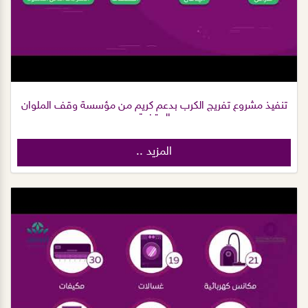
تنفيذ مشروع تفريج الكرب بدعم كريم من مؤسسة وقف الملوان
الوقفية
المزيد ..