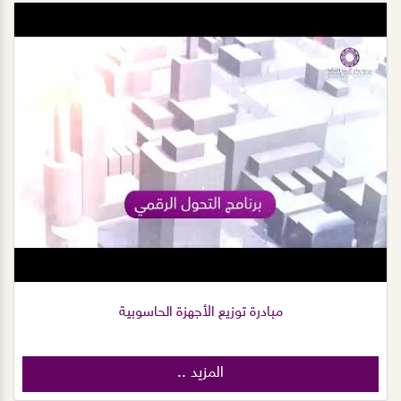
مبادرة توزيع الأجهزة الحاسوبية
المزيد ..