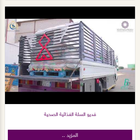
فديو السلة الغذائية الصحية
المزيد ..