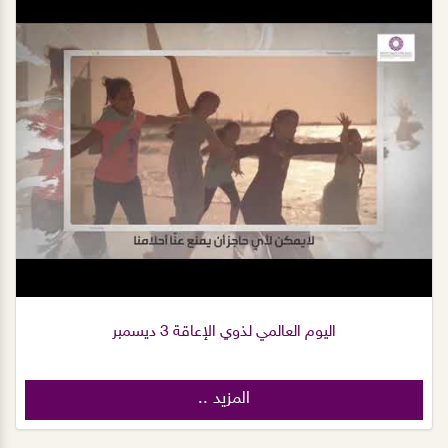
اليوم العالمي لذوي الإعاقة 3 ديسمبر
المزيد ..