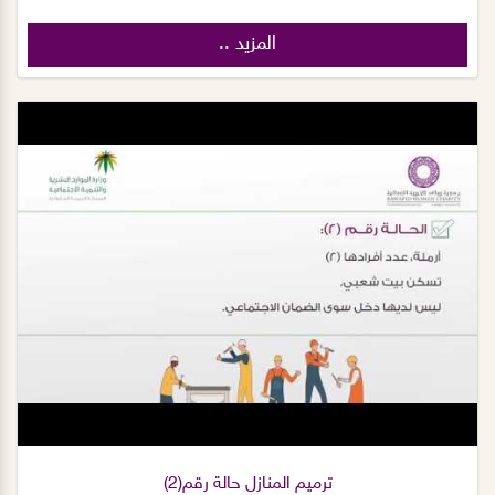
المزيد ..
ترميم المنازل حالة رقم(2)