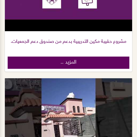
مشروع حقيبة مكين التدريبية بدعم من صندوق دعم الجمعيات.
المزيد ..