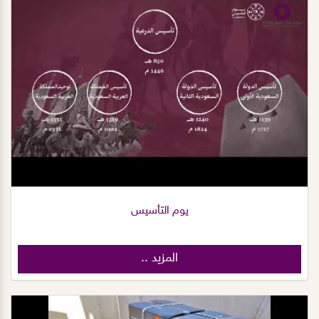
يوم التأسيس
المزيد ..