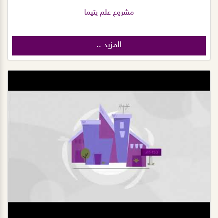
مشروع علم يتيما
المزيد ..