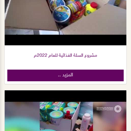
مشروع السلة الغذائية للعام 2022م
المزيد ..