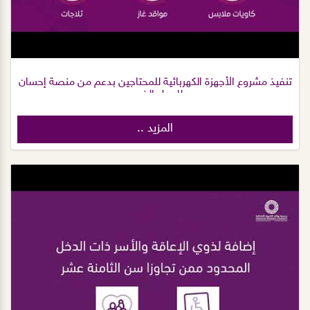
تنفيذ مشروع الأجهزة الكهربائية للمحتاجين بدعم من منصة إحسان
للعمل الخيري
المزيد ..