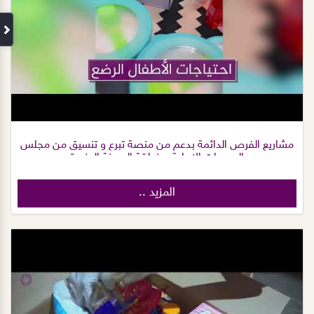
مشاريع الفرص الدائمة بدعم من منصة تبرع و تنسيق من مجلس
الجمعيات الاهلية بمنطقة المدينة المنورة
المزيد ..