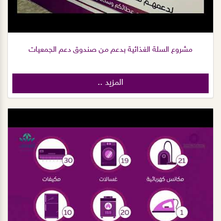
مشروع السلة الغذائية بدعم من صندوق دعم الجمعيات
المزيد ..