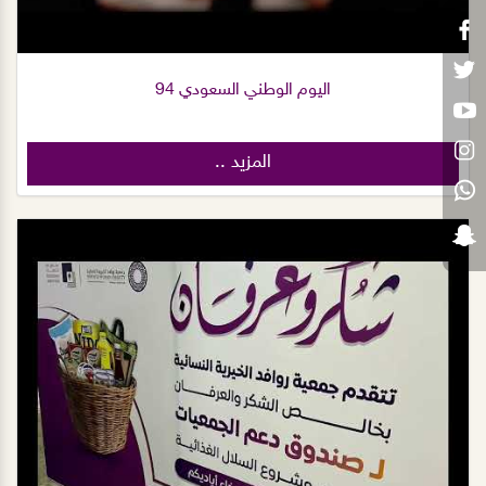
اليوم الوطني السعودي 94
المزيد ..