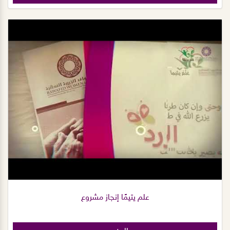
علم يتيمًا إنجاز مشروع