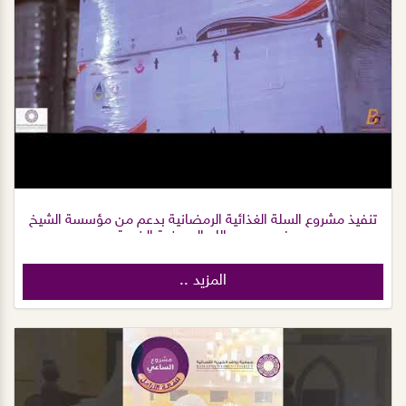
تنفيذ مشروع السلة الغذائية الرمضانية بدعم من مؤسسة الشيخ
فهد بن عبدالله العويضة الخيرية
المزيد ..