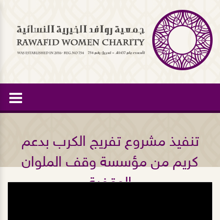
تنفيذ مشروع تفريج الكرب بدعم
كريم من مؤسسة وقف الملوان
الوقفية