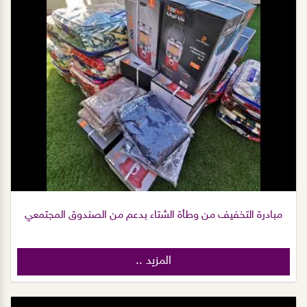
مبادرة التخفيف من وطأة الشتاء بدعم من الصندوق المجتمعي
المزيد ..